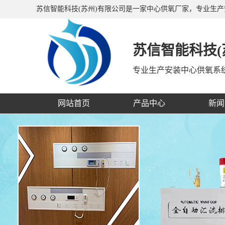
苏信智能科技(苏州)有限公司是一家中心供氧厂家，专业生
备带、呼叫对讲系统等，公司产品销往全国二十多个省、市
苏信智能科技(
专业生产安装中心供氧系
网站首页
产品中心
新闻