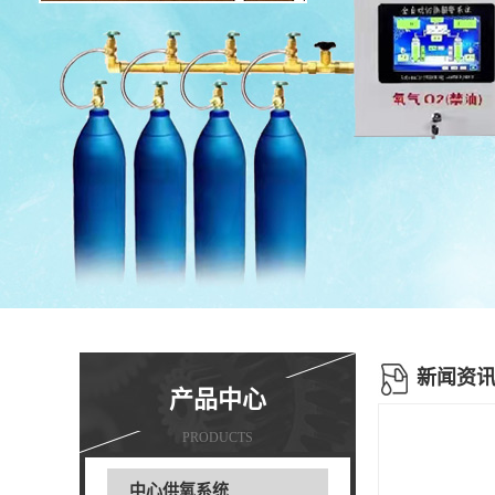
新闻资
产品中心
PRODUCTS
中心供氧系统