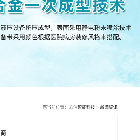
您当前位置：
苏信智能科技
>
新闻资讯
应商