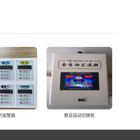
自动切换柜
数显气体报警器