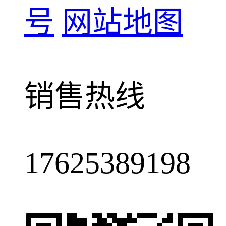
号
网站地图
销售热线
17625389198