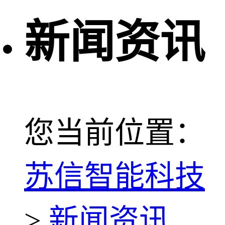
新闻资讯
您当前位置：
苏信智能科技
>
新闻资讯