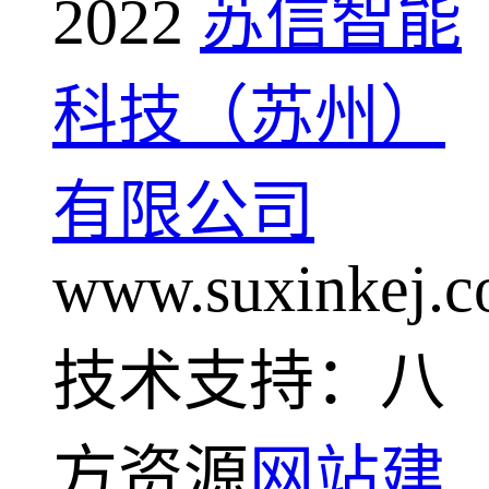
2022
苏信智能
科技（苏州）
有限公司
www.suxinkej.
技术支持：八
方资源
网站建