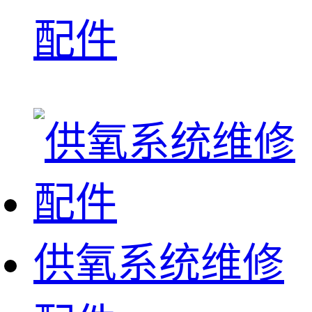
配件
供氧系统维修