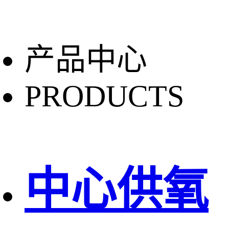
产品中心
PRODUCTS
中心供氧