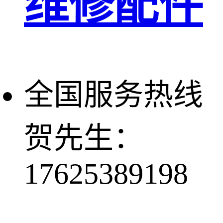
维修配件
全国服务热线
贺先生：
17625389198