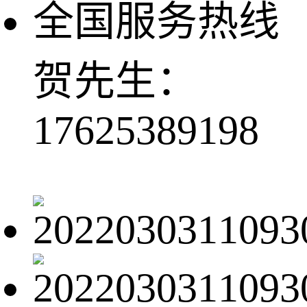
全国服务热线
贺先生：
17625389198