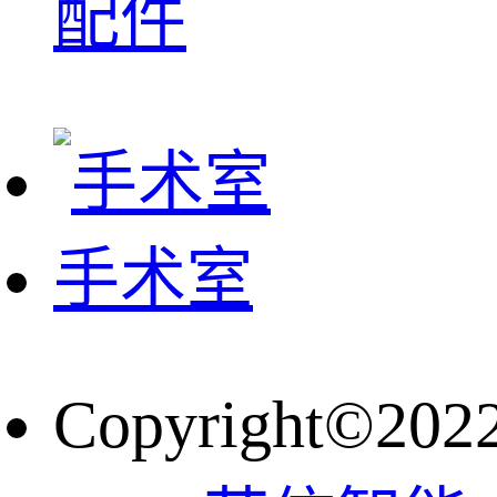
配件
手术室
Copyright©202