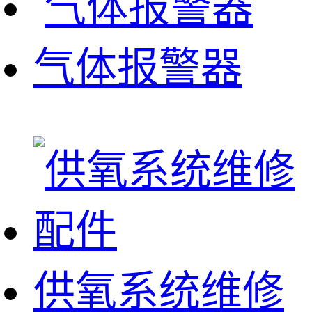
气体报警器
供氧系统维修