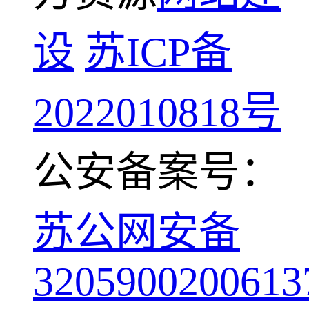
设
苏ICP备
2022010818号
公安备案号：
苏公网安备
3205900200613