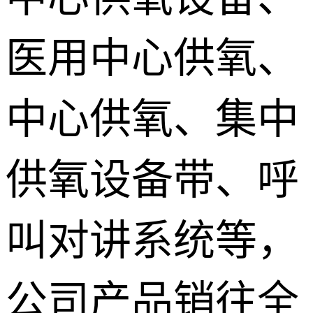
医用中心供氧、
中心供氧、集中
供氧设备带、呼
叫对讲系统等，
公司产品销往全