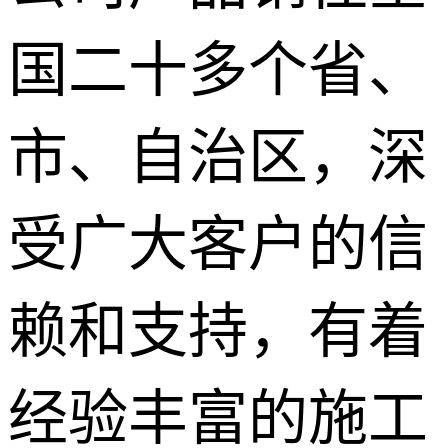
国二十多个省、
市、自治区，深
受广大客户的信
赖和支持，有着
经验丰富的施工