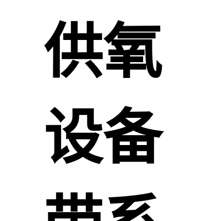
供氧
设备