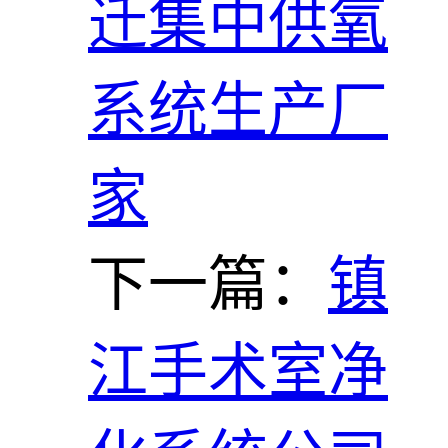
迁集中供氧
系统生产厂
家
下一篇：
镇
江手术室净