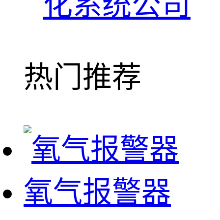
化系统公司
热门推荐
氧气报警器