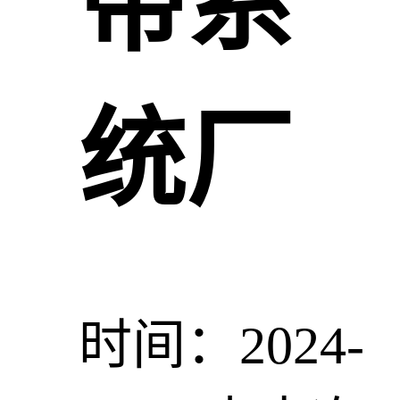
带系
统厂
时间：2024-