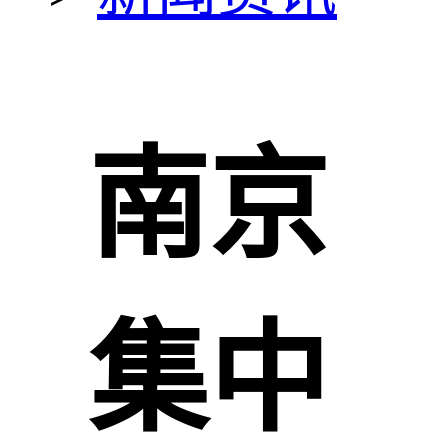
南京
集中