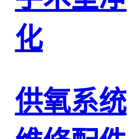
化
供氧系统