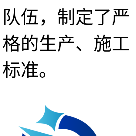
队伍，制定了严
格的生产、施工
标准。