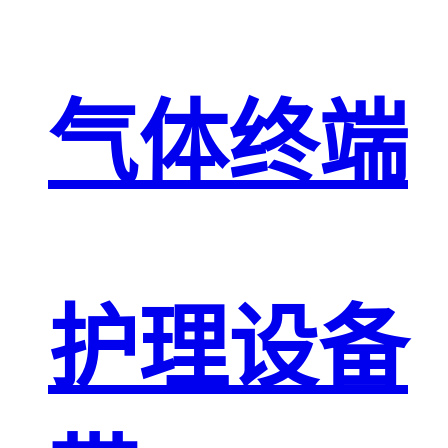
气体终端
护理设备