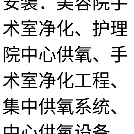
安装：美容院手
供氧系统维
术室净化、护理
修配件
院中心供氧、手
术室净化工程、
集中供氧系统、
中心供氧设备、