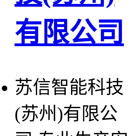
有限公司
苏信智能科技
(苏州)有限公