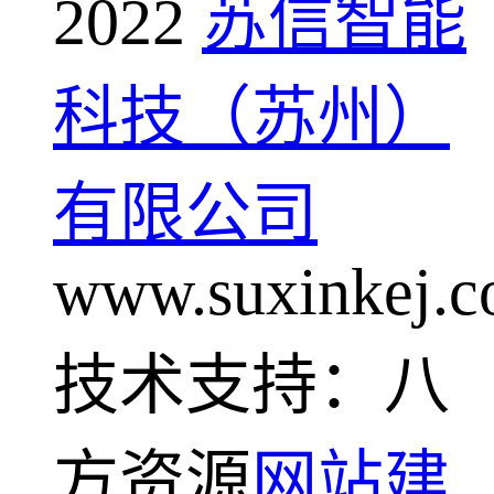
2022
苏信智能
科技（苏州）
有限公司
www.suxinkej.
技术支持：八
方资源
网站建