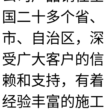
国二十多个省、
市、自治区，深
受广大客户的信
赖和支持，有着
经验丰富的施工