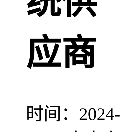
统供
应商
时间：2024-