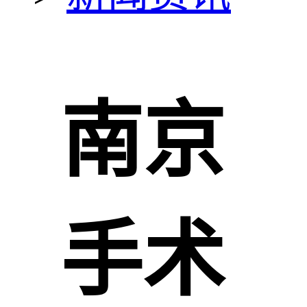
南京
手术