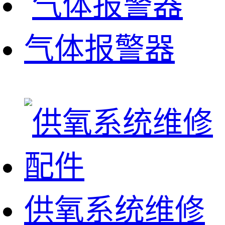
气体报警器
供氧系统维修