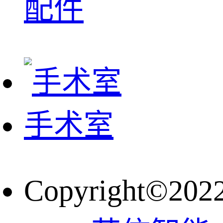
配件
手术室
Copyright©202