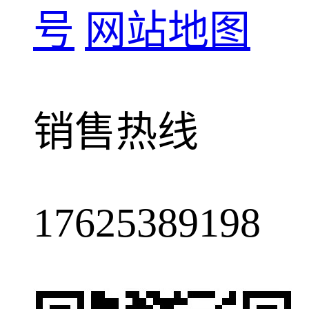
号
网站地图
销售热线
17625389198