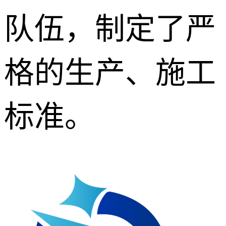
队伍，制定了严
格的生产、施工
标准。