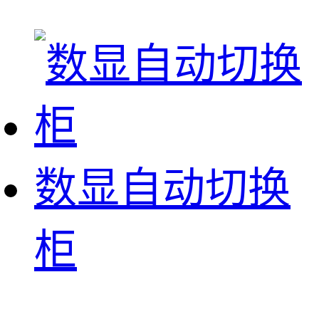
数显自动切换
柜