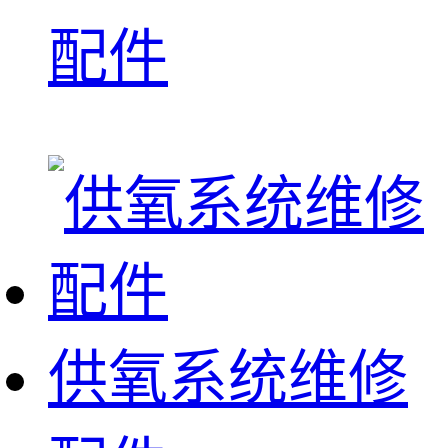
配件
供氧系统维修