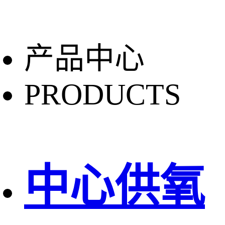
产品中心
PRODUCTS
中心供氧