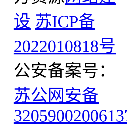
设
苏ICP备
2022010818号
公安备案号：
苏公网安备
3205900200613