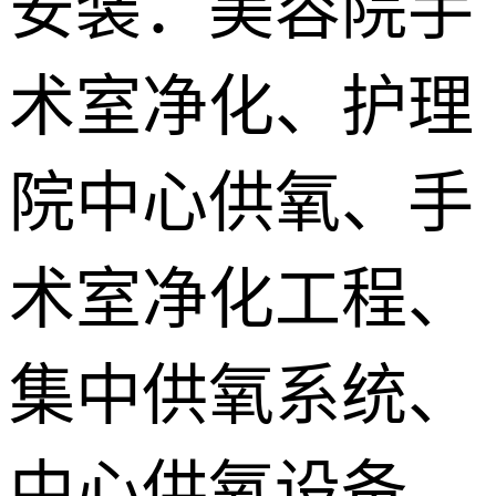
安装：美容院手
供氧系统维
术室净化、护理
修配件
院中心供氧、手
术室净化工程、
集中供氧系统、
中心供氧设备、