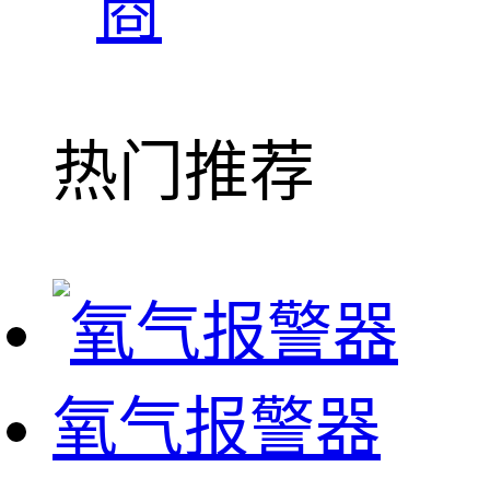
商
热门推荐
氧气报警器