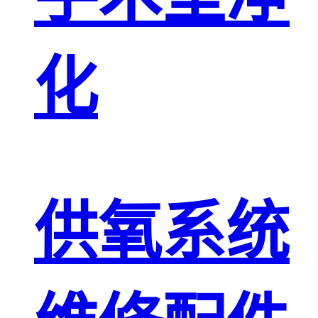
化
供氧系统