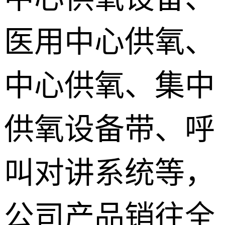
医用中心供氧、
中心供氧、集中
供氧设备带、呼
叫对讲系统等，
公司产品销往全