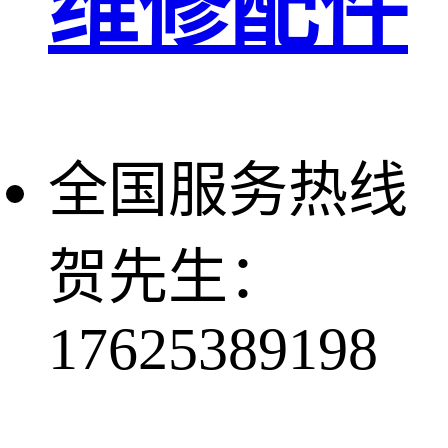
维修配件
全国服务热线
贺先生：
17625389198