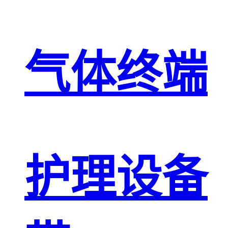
气体终端
护理设备