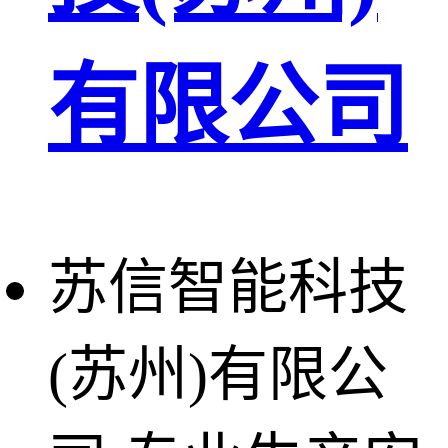
有限公司
苏信智能科技
(苏州)有限公