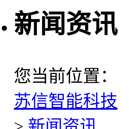
新闻资讯
您当前位置：
苏信智能科技
>
新闻资讯