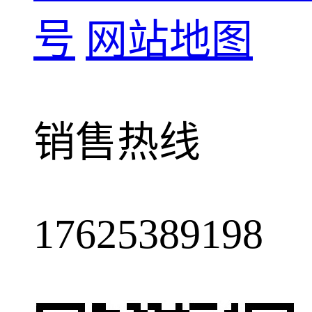
号
网站地图
销售热线
17625389198