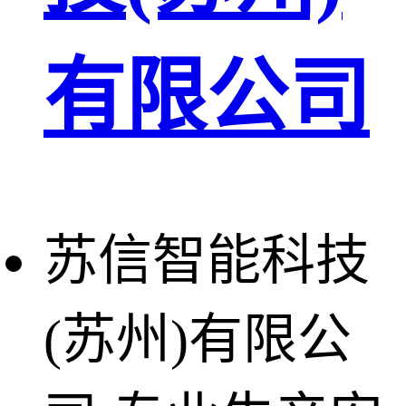
有限公司
苏信智能科技
(苏州)有限公