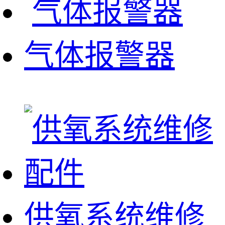
气体报警器
供氧系统维修