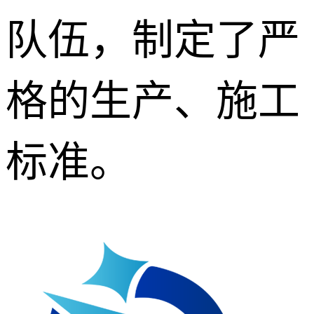
队伍，制定了严
格的生产、施工
标准。