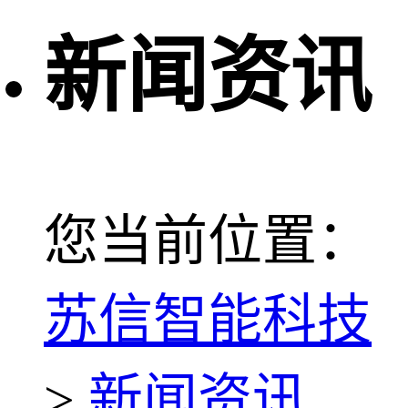
新闻资讯
您当前位置：
苏信智能科技
>
新闻资讯