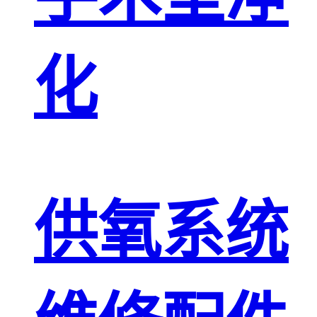
化
供氧系统