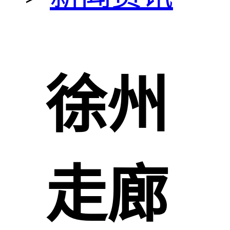
徐州
走廊