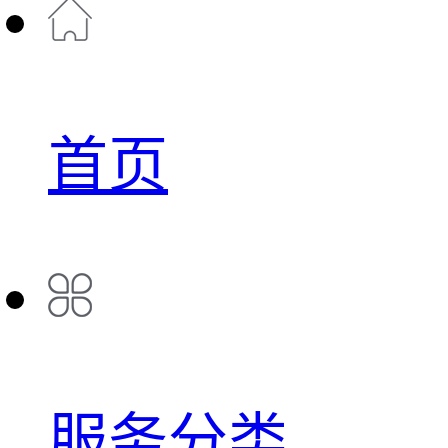
首页
服务分类