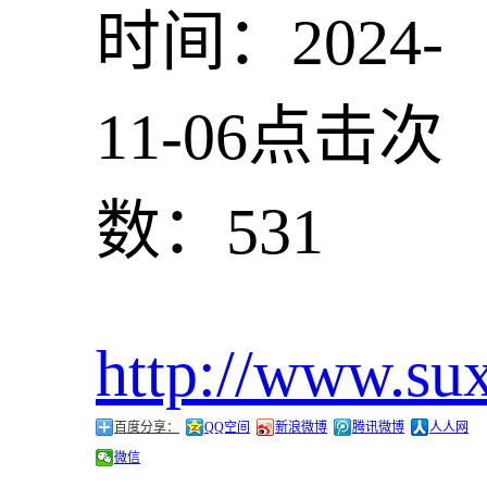
时间：2024-
11-06
点击次
数：531
http://www.su
百度分享：
QQ空间
新浪微博
腾讯微博
人人网
微信