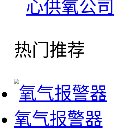
心供氧公司
热门推荐
氧气报警器