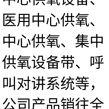
医用中心供氧、
中心供氧、集中
供氧设备带、呼
叫对讲系统等，
公司产品销往全