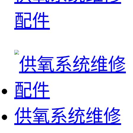
配件
供氧系统维修