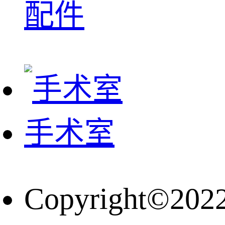
配件
手术室
Copyright©202