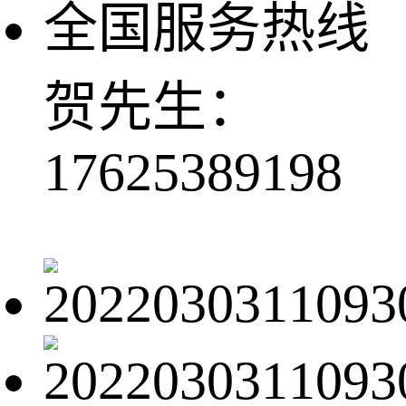
全国服务热线
贺先生：
17625389198