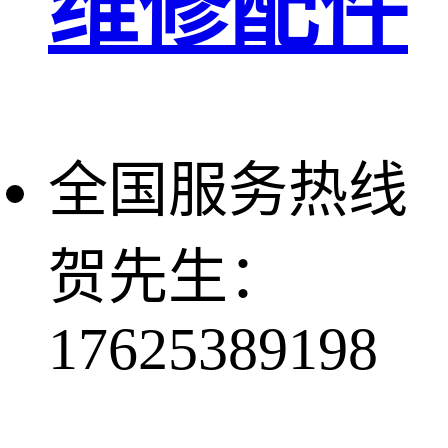
维修配件
全国服务热线
贺先生：
17625389198