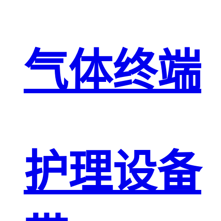
气体终端
护理设备