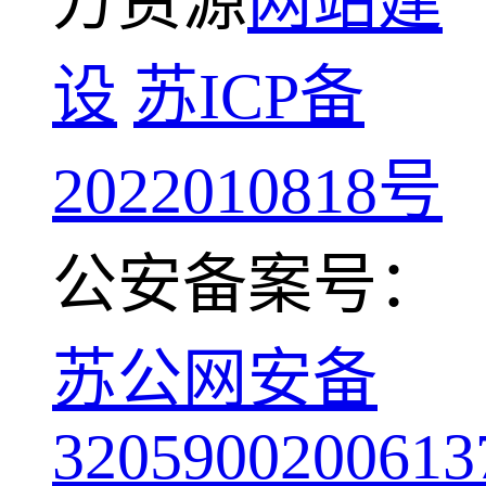
方资源
网站建
设
苏ICP备
2022010818号
公安备案号：
苏公网安备
3205900200613