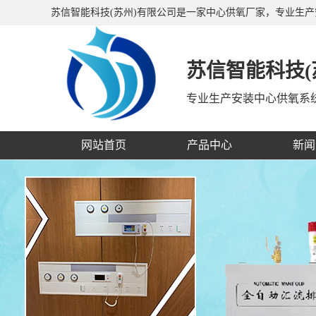
苏信智能科技(苏州)有限公司是一家中心供氧厂家，专业生
备带、呼叫对讲系统等，公司产品销往全国二十多个省、市
苏信智能科技(
专业生产安装中心供氧系
网站首页
产品中心
新闻