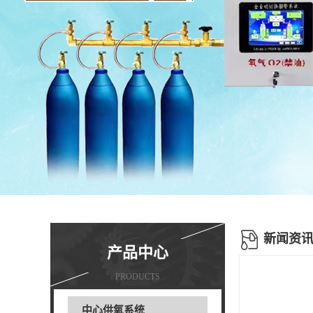
新闻资
产品中心
PRODUCTS
中心供氧系统