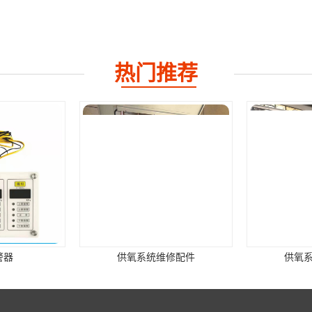
热门推荐
警器
供氧系统维修配件
供氧