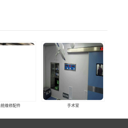
系统维修配件
手术室