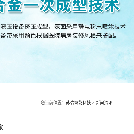
您当前位置：
苏信智能科技
>
新闻资讯
家