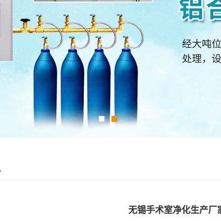
讯
无锡手术室净化生产厂