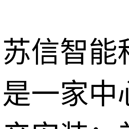
苏信智能
是一家中