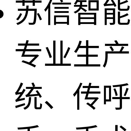
苏信智能
专业生产
统、传呼