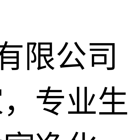
)有限公司
家，专业生