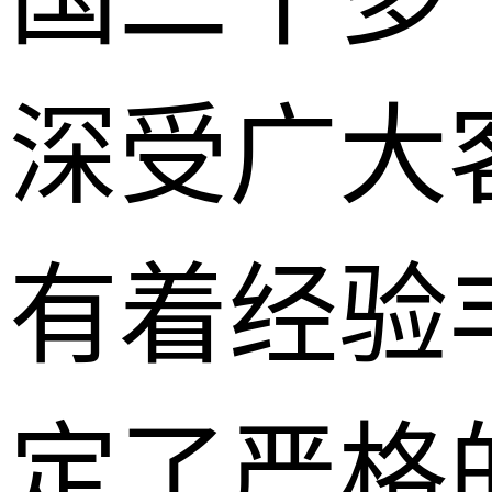
深受广大
有着经验
定了严格