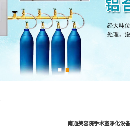
讯
南通美容院手术室净化设