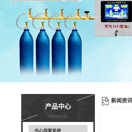
新闻资
产品中心
PRODUCTS
中心供氧系统