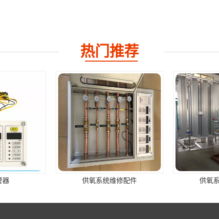
热门推荐
警器
供氧系统维修配件
供氧