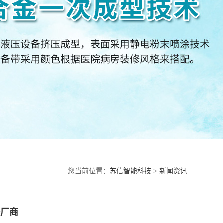
您当前位置：
苏信智能科技
>
新闻资讯
备厂商