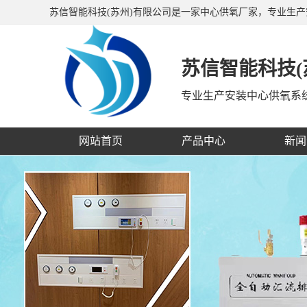
苏信智能科技(苏州)有限公司是一家中心供氧厂家，专业生
备带、呼叫对讲系统等，公司产品销往全国二十多个省、市
苏信智能科技(
专业生产安装中心供氧系
网站首页
产品中心
新闻