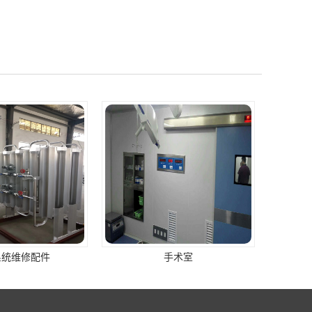
系统维修配件
手术室