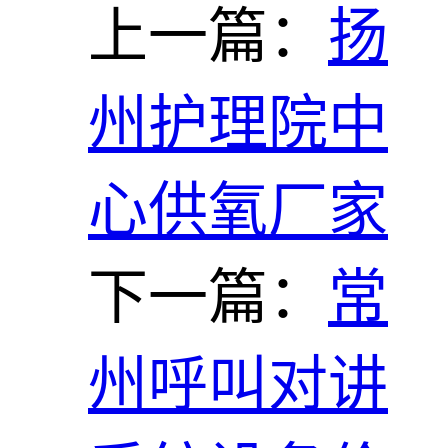
上一篇：
扬
州护理院中
心供氧厂家
下一篇：
常
州呼叫对讲