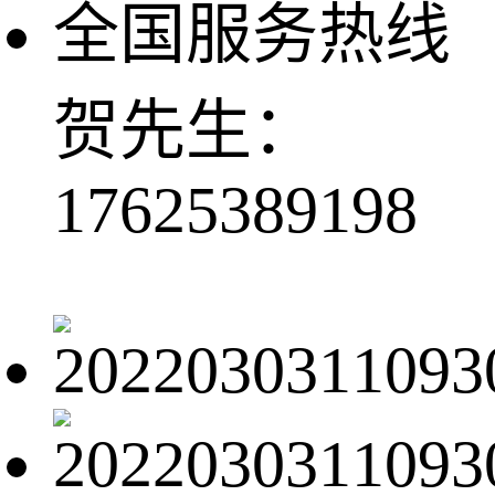
全国服务热线
贺先生：
17625389198