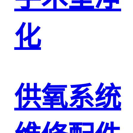
化
供氧系统