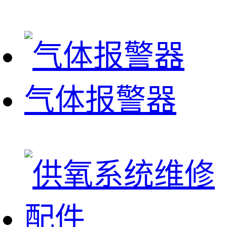
气体报警器