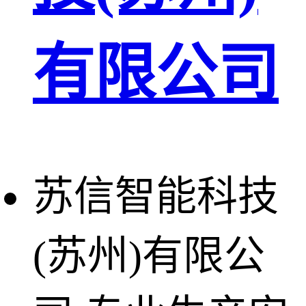
有限公司
苏信智能科技
(苏州)有限公