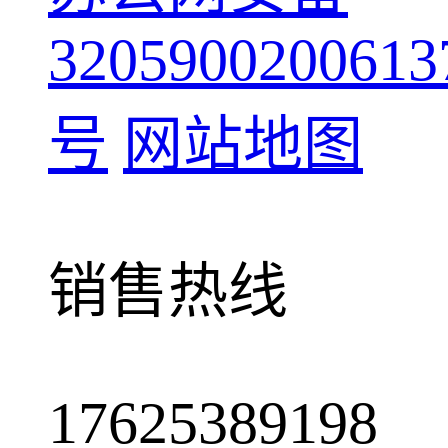
3205900200613
号
网站地图
销售热线
17625389198