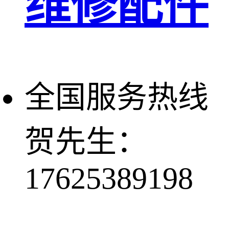
维修配件
全国服务热线
贺先生：
17625389198