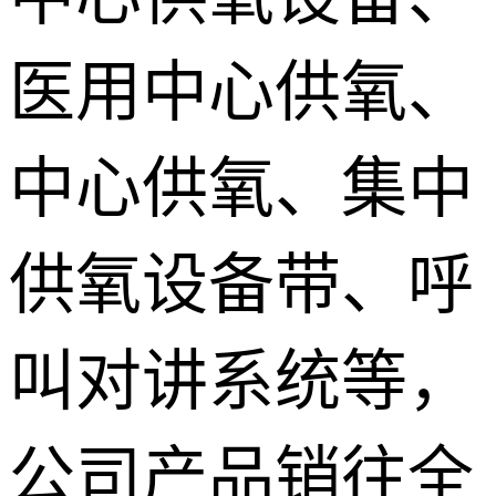
医用中心供氧、
中心供氧、集中
供氧设备带、呼
叫对讲系统等，
公司产品销往全