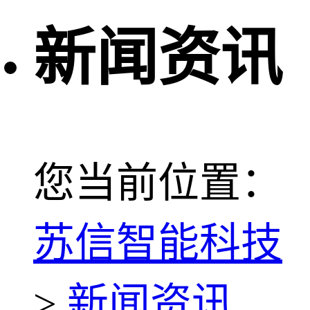
新闻资讯
您当前位置：
苏信智能科技
>
新闻资讯