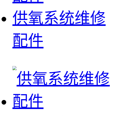
供氧系统维修
配件