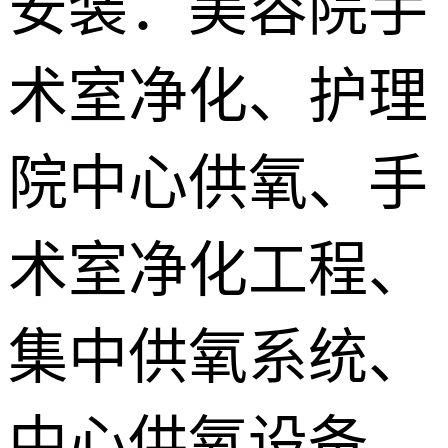
安装：美容院手
供氧系统维
术室净化、护理
修配件
院中心供氧、手
术室净化工程、
集中供氧系统、
中心供氧设备、