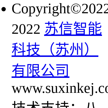
Copyright©202
2022
苏信智能
科技（苏州）
有限公司
www.suxinkej.