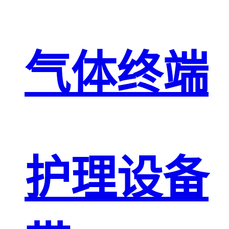
气体终端
护理设备