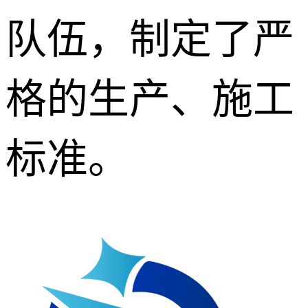
队伍，制定了严
格的生产、施工
标准。