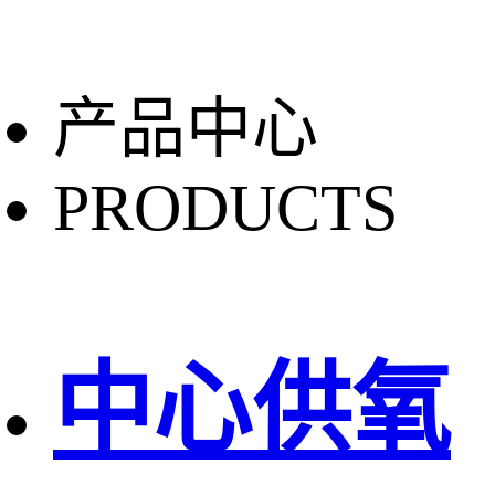
产品中心
PRODUCTS
中心供氧