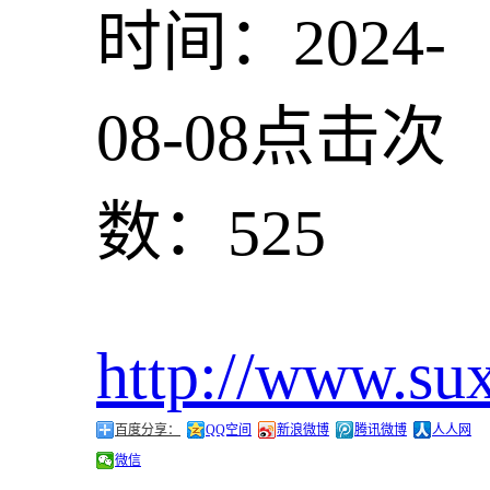
时间：2024-
08-08
点击次
数：525
http://www.su
百度分享：
QQ空间
新浪微博
腾讯微博
人人网
微信