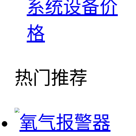
系统设备价
格
热门推荐