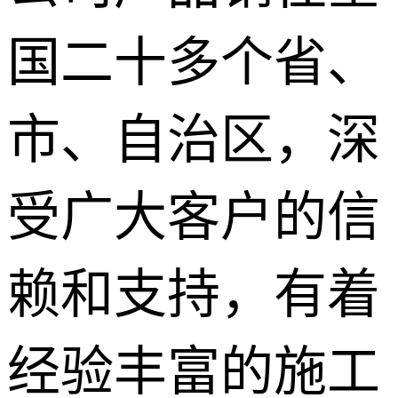
国二十多个省、
市、自治区，深
受广大客户的信
赖和支持，有着
经验丰富的施工