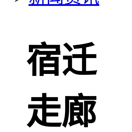
宿迁
走廊