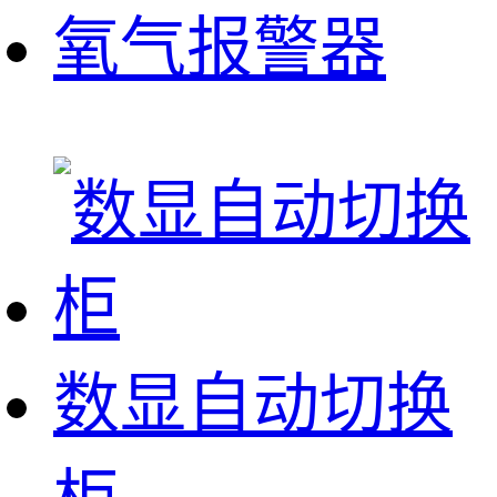
氧气报警器
数显自动切换