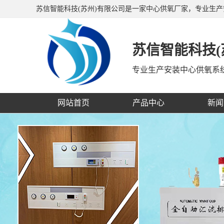
苏信智能科技(苏州)有限公司是一家中心供氧厂家，专业生
备带、呼叫对讲系统等，公司产品销往全国二十多个省、市
苏信智能科技(
专业生产安装中心供氧系
网站首页
产品中心
新闻