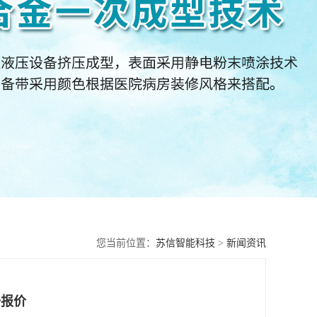
您当前位置：
苏信智能科技
>
新闻资讯
备报价