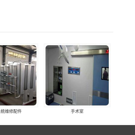
系统维修配件
手术室