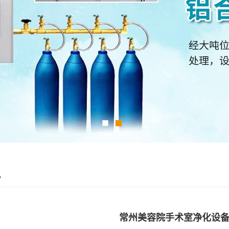
讯
常州美容院手术室净化设