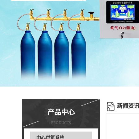
新闻资
产品中心
PRODUCTS
中心供氧系统