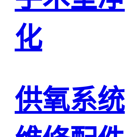
化
供氧系统