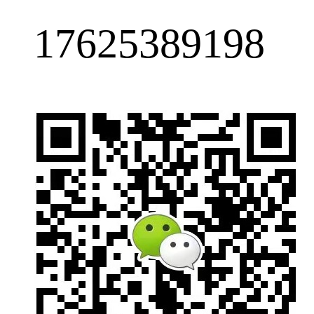
17625389198