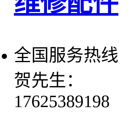
维修配件
全国服务热线
贺先生：
17625389198