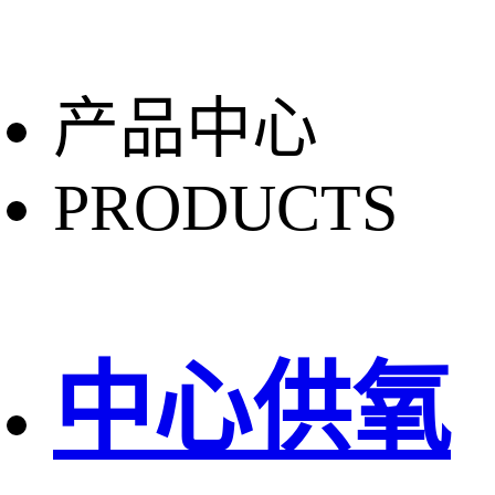
产品中心
PRODUCTS
中心供氧