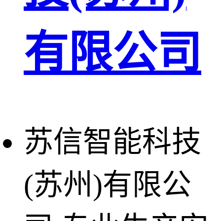
有限公司
苏信智能科技
(苏州)有限公