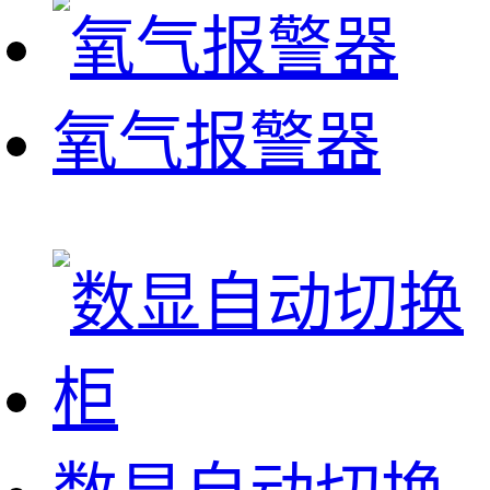
氧气报警器