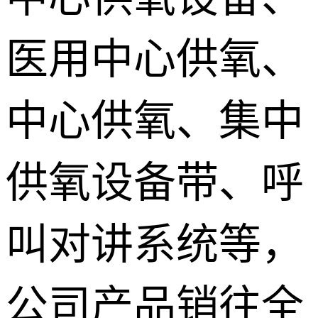
医用中心供氧、
中心供氧、集中
供氧设备带、呼
叫对讲系统等，
公司产品销往全