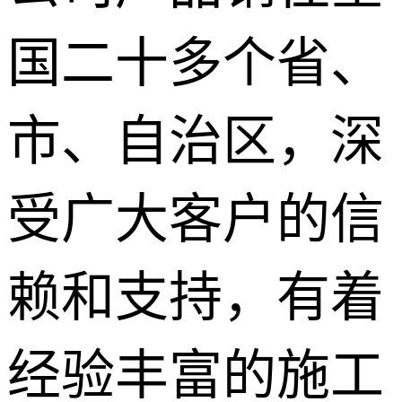
国二十多个省、
市、自治区，深
受广大客户的信
赖和支持，有着
经验丰富的施工