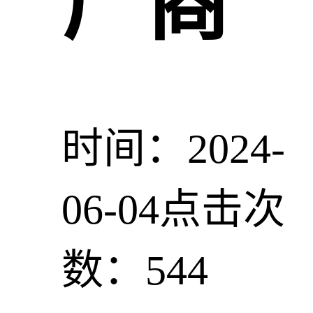
厂商
时间：2024-
06-04
点击次
数：544