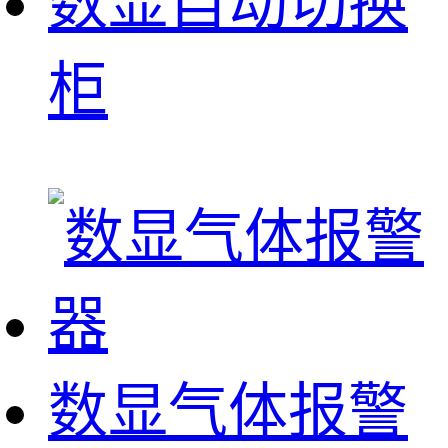
数显自动切换
柜
数显气体报警