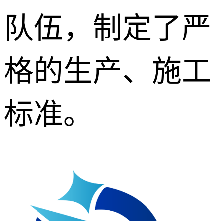
队伍，制定了严
格的生产、施工
标准。