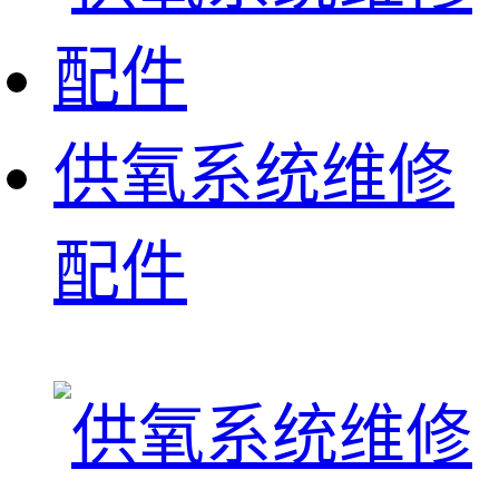
供氧系统维修
配件