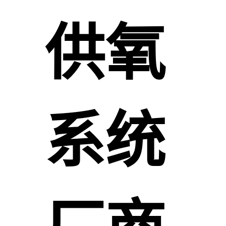
供氧
系统