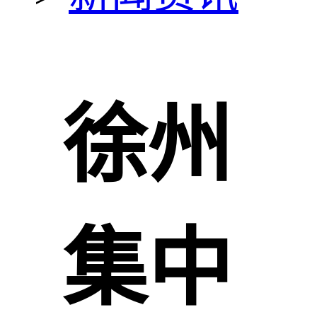
徐州
集中