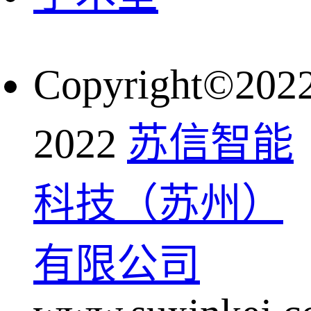
Copyright©202
2022
苏信智能
科技（苏州）
有限公司