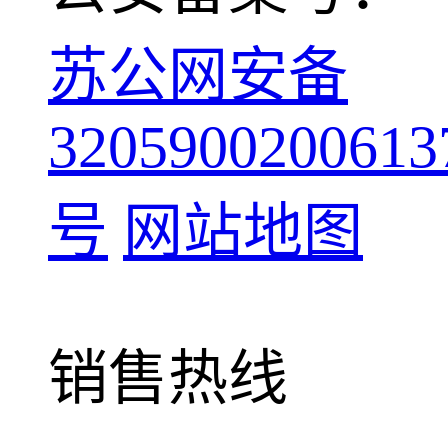
苏公网安备
3205900200613
号
网站地图
销售热线