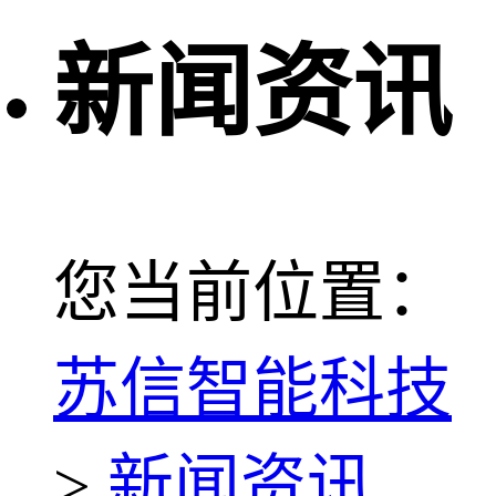
新闻资讯
您当前位置：
苏信智能科技
>
新闻资讯