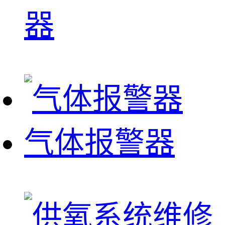
器
气体报警器