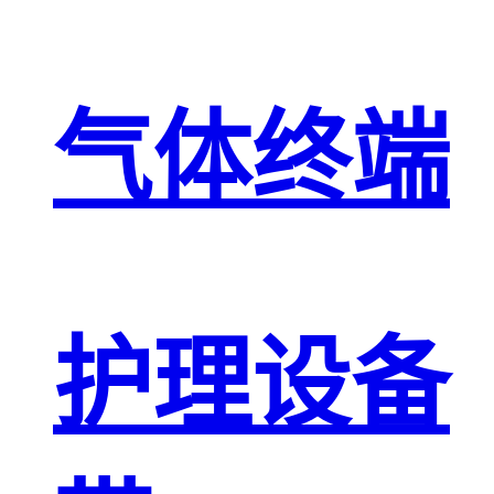
气体终端
护理设备