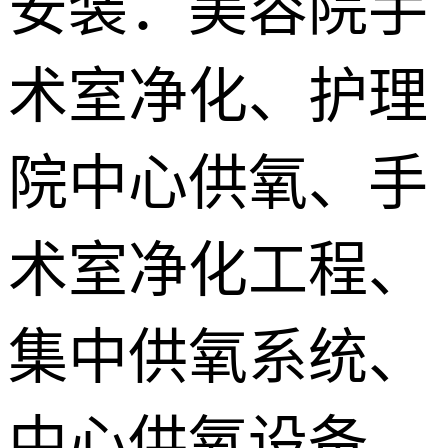
安装：美容院手
供氧系统维
术室净化、护理
修配件
院中心供氧、手
术室净化工程、
集中供氧系统、
中心供氧设备、