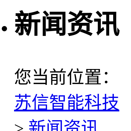
新闻资讯
您当前位置：
苏信智能科技
>
新闻资讯