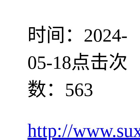
时间：2024-
05-18
点击次
数：563
http://www.su