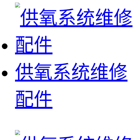
供氧系统维修
配件