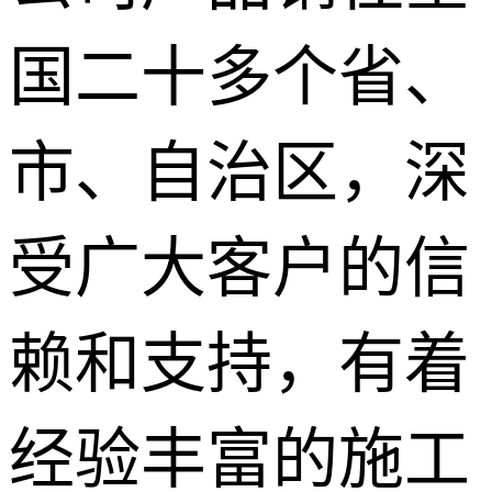
国二十多个省、
市、自治区，深
受广大客户的信
赖和支持，有着
经验丰富的施工