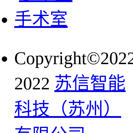
手术室
Copyright©202
2022
苏信智能
科技（苏州）