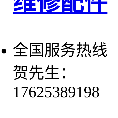
维修配件
全国服务热线
贺先生：
17625389198