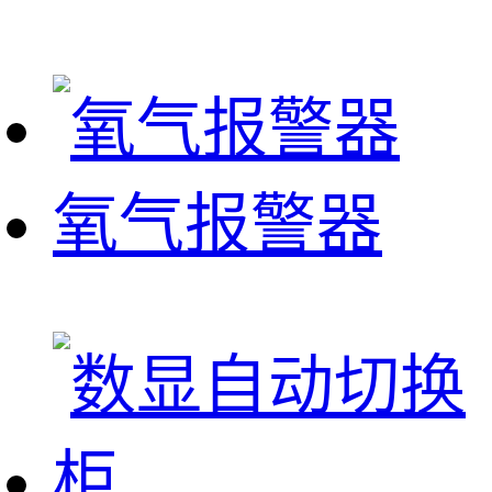
氧气报警器