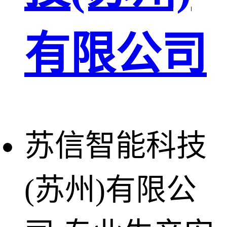
有限公司
苏信智能科技
(苏州)有限公