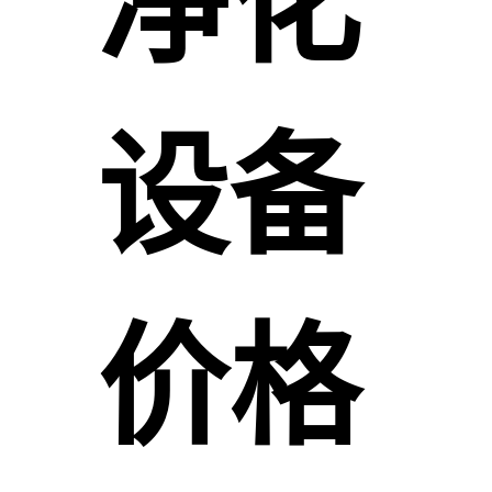
净化
设备
价格