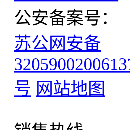
公安备案号：
苏公网安备
3205900200613
号
网站地图