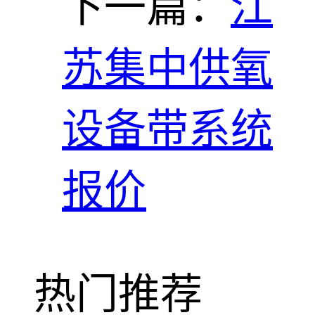
下一篇：
江
苏集中供氧
设备带系统
报价
热门推荐