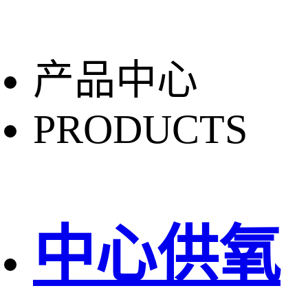
产品中心
PRODUCTS
中心供氧