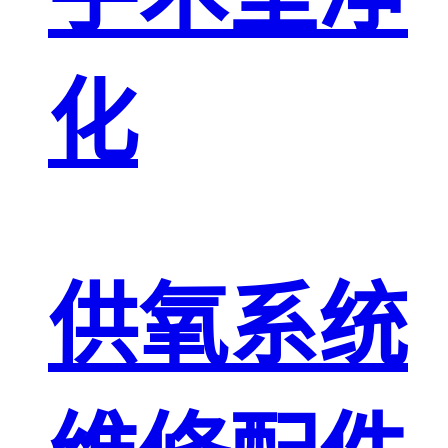
化
供氧系统