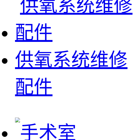
供氧系统维修
配件