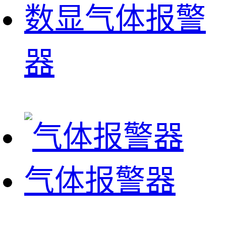
数显气体报警
器
气体报警器