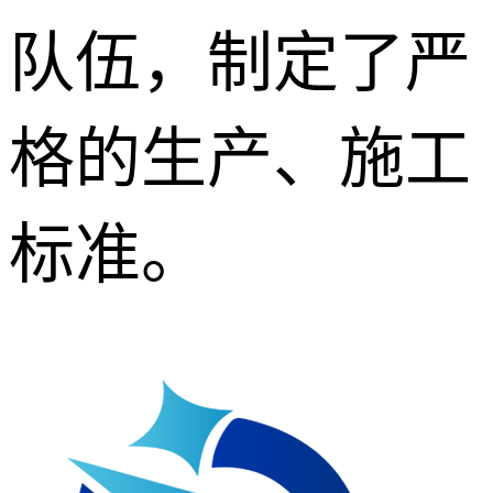
队伍，制定了严
格的生产、施工
标准。