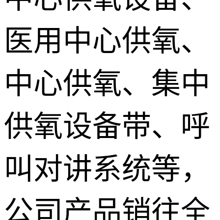
医用中心供氧、
中心供氧、集中
供氧设备带、呼
叫对讲系统等，
公司产品销往全