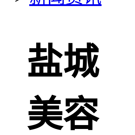
盐城
美容