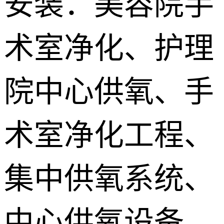
安装：美容院手
供氧系统维
术室净化、护理
修配件
院中心供氧、手
术室净化工程、
集中供氧系统、
中心供氧设备、