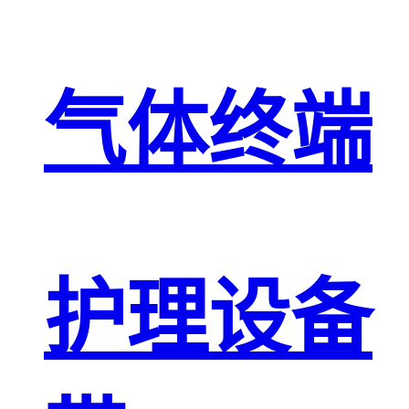
气体终端
护理设备