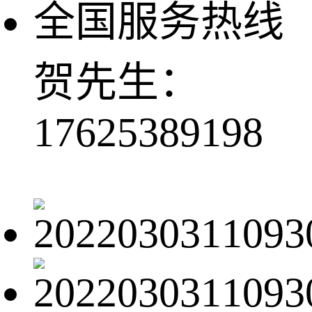
全国服务热线
贺先生：
17625389198