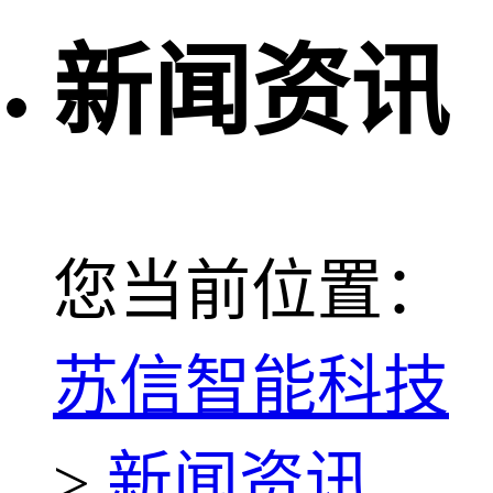
新闻资讯
您当前位置：
苏信智能科技
>
新闻资讯