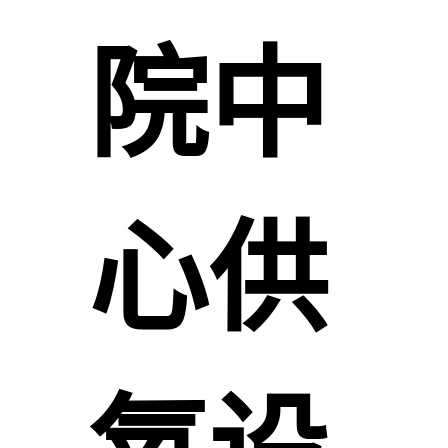
院中
心供