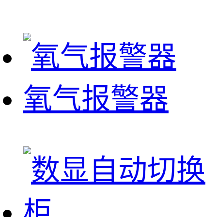
氧气报警器