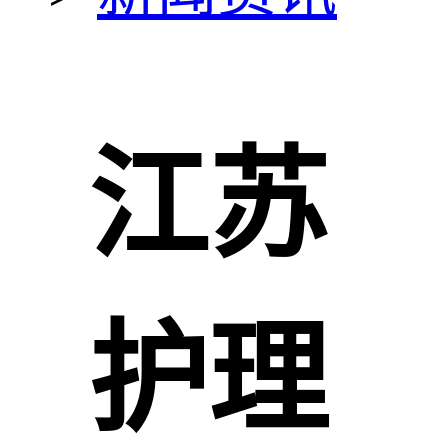
江苏
护理