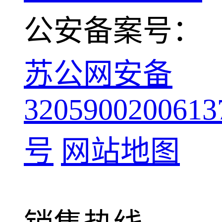
公安备案号：
苏公网安备
3205900200613
号
网站地图