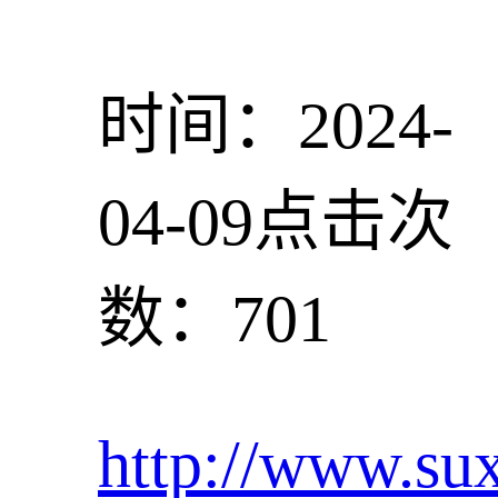
时间：2024-
04-09
点击次
数：701
http://www.su