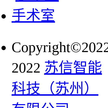
手术室
Copyright©202
2022
苏信智能
科技（苏州）