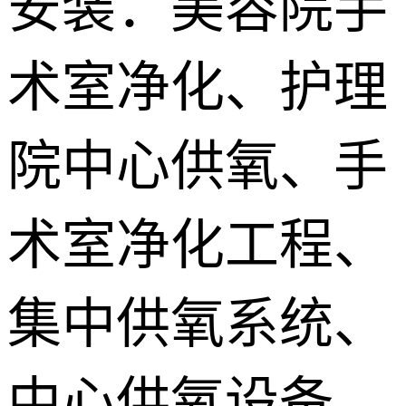
安装：美容院手
供氧系统维
术室净化、护理
修配件
院中心供氧、手
术室净化工程、
集中供氧系统、
中心供氧设备、