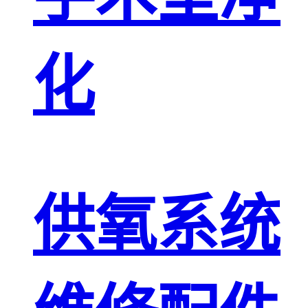
化
供氧系统