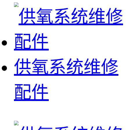
供氧系统维修
配件