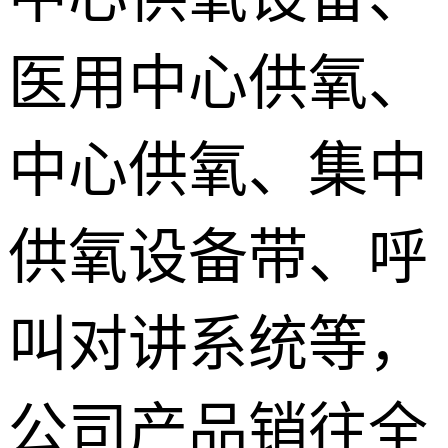
医用中心供氧、
中心供氧、集中
供氧设备带、呼
叫对讲系统等，
公司产品销往全