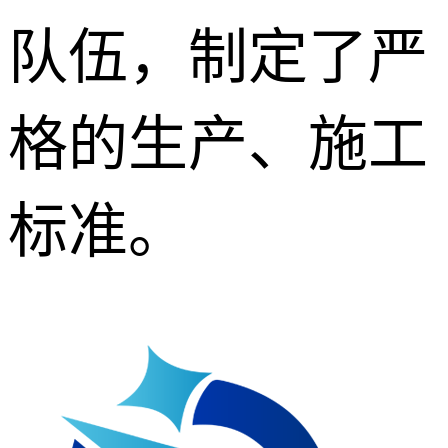
队伍，制定了严
格的生产、施工
标准。