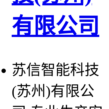
有限公司
苏信智能科技
(苏州)有限公