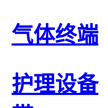
气体终端
护理设备