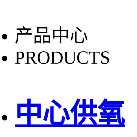
产品中心
PRODUCTS
中心供氧