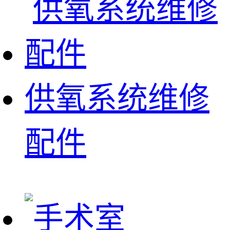
供氧系统维修
配件