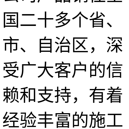
国二十多个省、
市、自治区，深
受广大客户的信
赖和支持，有着
经验丰富的施工