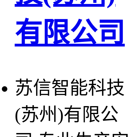
有限公司
苏信智能科技
(苏州)有限公