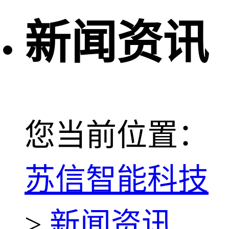
新闻资讯
您当前位置：
苏信智能科技
>
新闻资讯