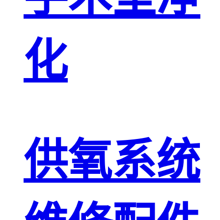
化
供氧系统