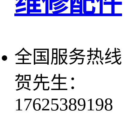
维修配件
全国服务热线
贺先生：
17625389198