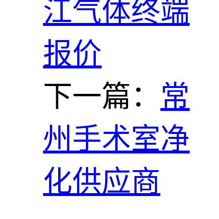
江气体终端
报价
下一篇：
常
州手术室净
化供应商