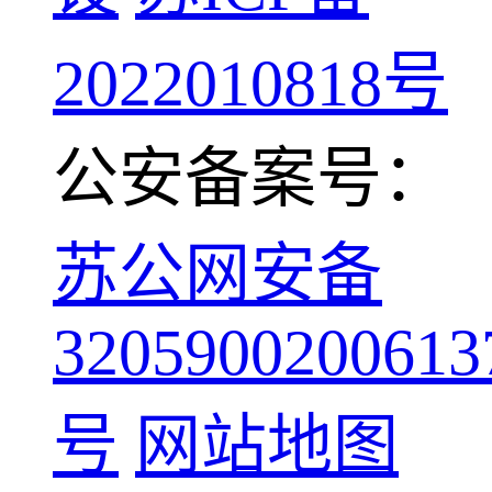
2022010818号
公安备案号：
苏公网安备
3205900200613
号
网站地图