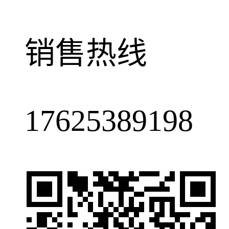
销售热线
17625389198