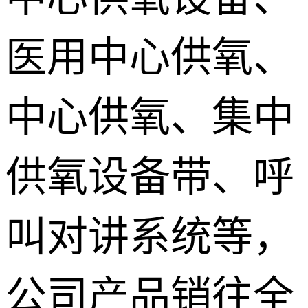
医用中心供氧、
中心供氧、集中
供氧设备带、呼
叫对讲系统等，
公司产品销往全