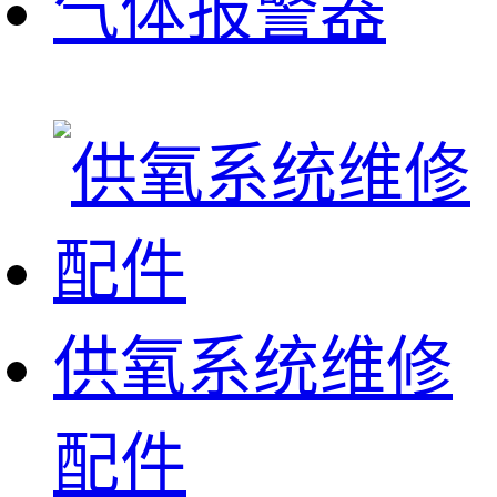
气体报警器
供氧系统维修
配件