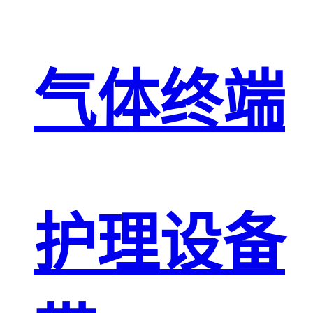
气体终端
护理设备