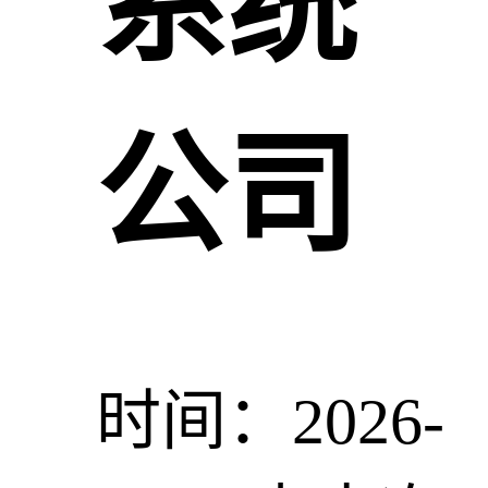
系统
公司
时间：2026-