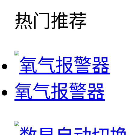
热门推荐
氧气报警器