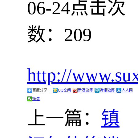
06-24
点击次
数：209
http://www.su
百度分享：
QQ空间
新浪微博
腾讯微博
人人网
微信
上一篇：
镇