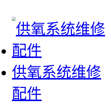
供氧系统维修
配件