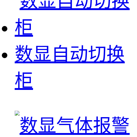
数显自动切换
柜