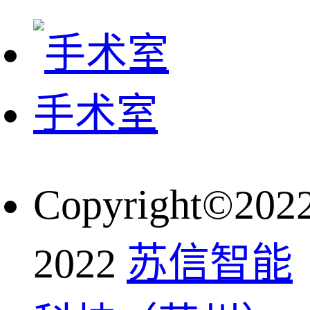
手术室
Copyright©202
2022
苏信智能