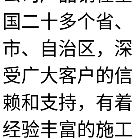
国二十多个省、
市、自治区，深
受广大客户的信
赖和支持，有着
经验丰富的施工