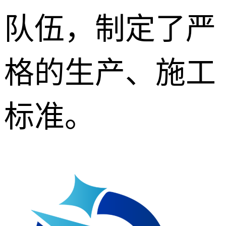
队伍，制定了严
格的生产、施工
标准。