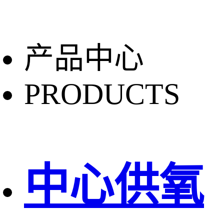
产品中心
PRODUCTS
中心供氧