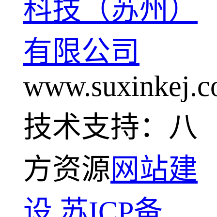
科技（苏州）
有限公司
www.suxinkej.
技术支持：八
方资源
网站建
设
苏ICP备