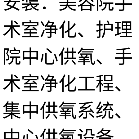
安装：美容院手
供氧系统维
术室净化、护理
修配件
院中心供氧、手
术室净化工程、
集中供氧系统、
中心供氧设备、