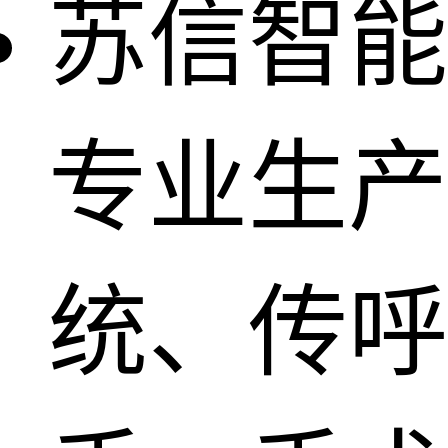
苏信智能
专业生产
统、传呼