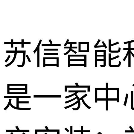
苏信智能
是一家中