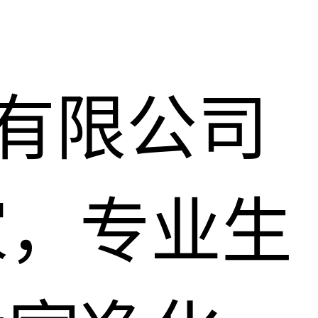
)有限公司
家，专业生