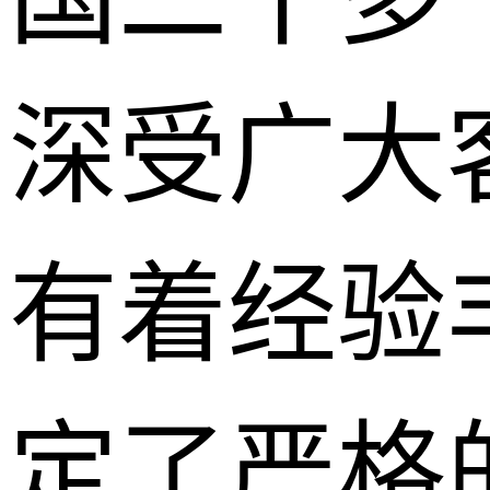
深受广大
有着经验
定了严格