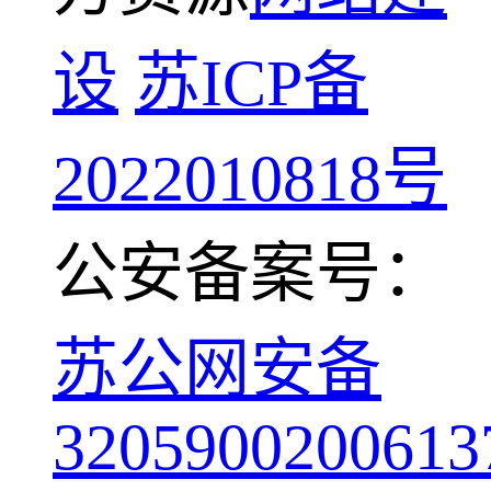
设
苏ICP备
2022010818号
公安备案号：
苏公网安备
3205900200613