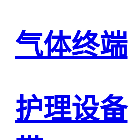
气体终端
护理设备