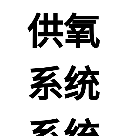
供氧
系统