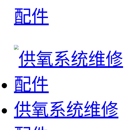
配件
供氧系统维修