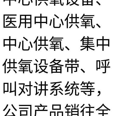
医用中心供氧、
中心供氧、集中
供氧设备带、呼
叫对讲系统等，
公司产品销往全