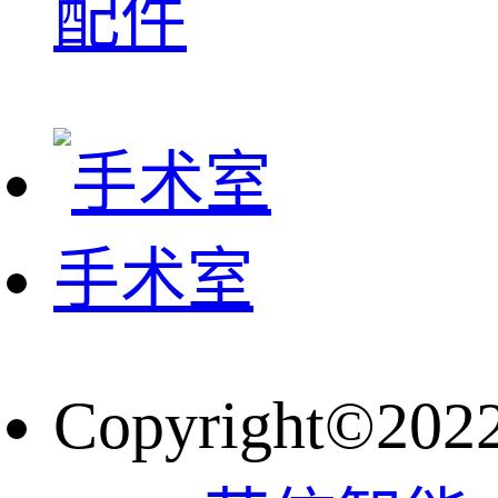
配件
手术室
Copyright©202