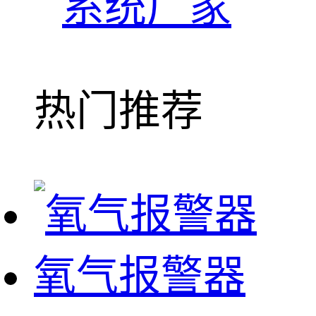
系统厂家
热门推荐
氧气报警器