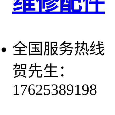
维修配件
全国服务热线
贺先生：
17625389198