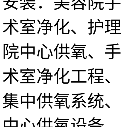
安装：美容院手
供氧系统维
术室净化、护理
修配件
院中心供氧、手
术室净化工程、
集中供氧系统、
中心供氧设备、