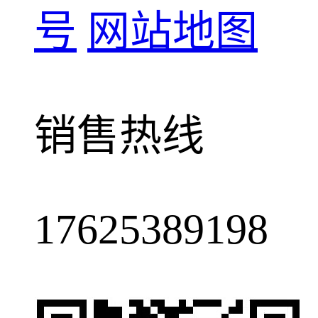
号
网站地图
销售热线
17625389198