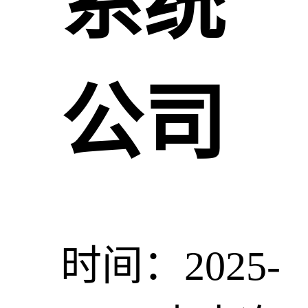
系统
公司
时间：2025-