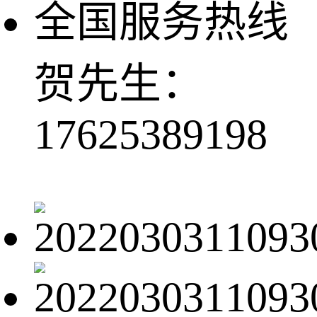
全国服务热线
贺先生：
17625389198