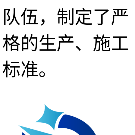
队伍，制定了严
格的生产、施工
标准。