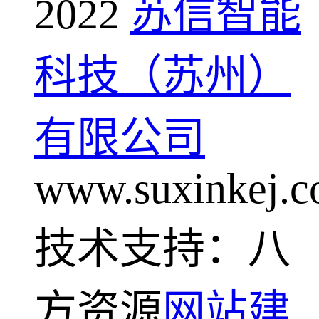
2022
苏信智能
科技（苏州）
有限公司
www.suxinkej.
技术支持：八
方资源
网站建