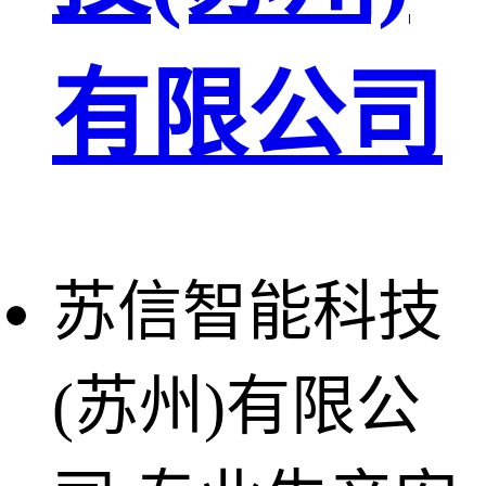
有限公司
苏信智能科技
(苏州)有限公