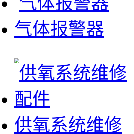
气体报警器
供氧系统维修