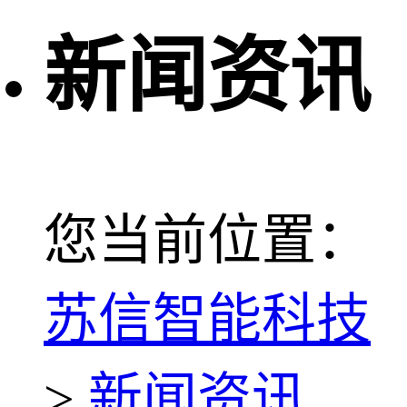
新闻资讯
您当前位置：
苏信智能科技
>
新闻资讯