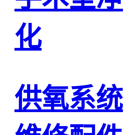
化
供氧系统