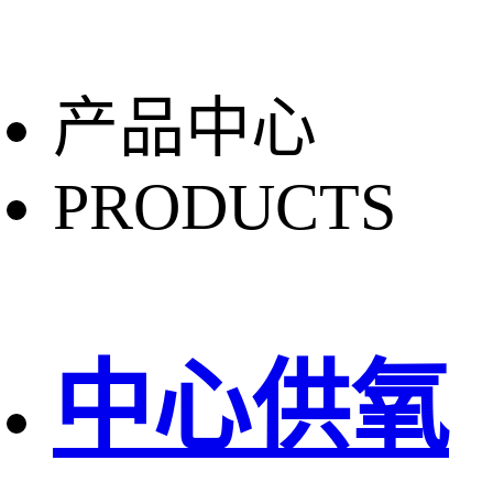
产品中心
PRODUCTS
中心供氧