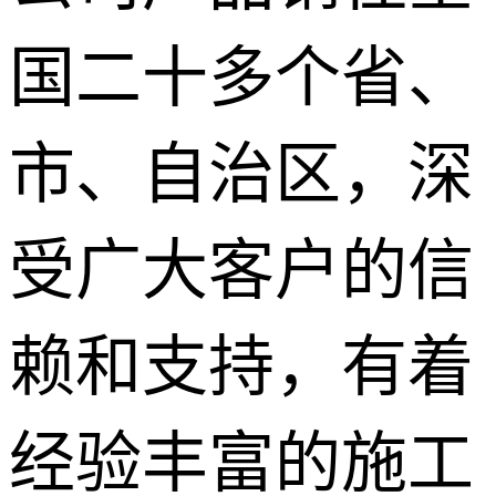
国二十多个省、
市、自治区，深
受广大客户的信
赖和支持，有着
经验丰富的施工