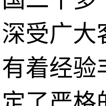
深受广大
有着经验
定了严格