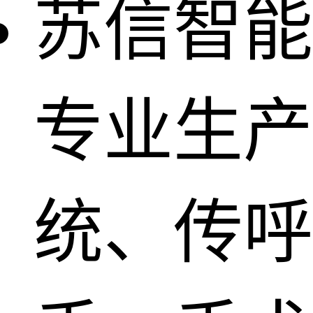
苏信智能
专业生产
统、传呼