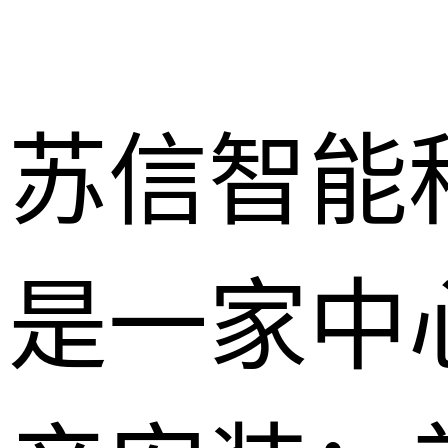
苏信智能
是一家中