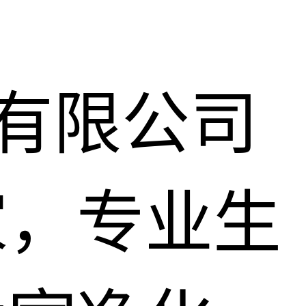
)有限公司
家，专业生