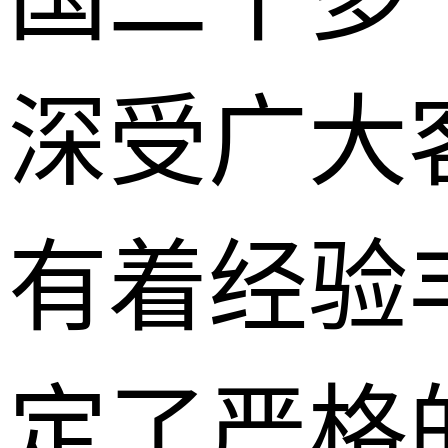
深受广大
有着经验
定了严格