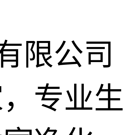
)有限公司
家，专业生