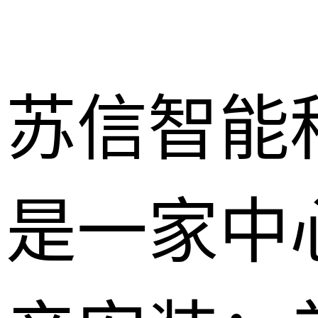
苏信智能
是一家中