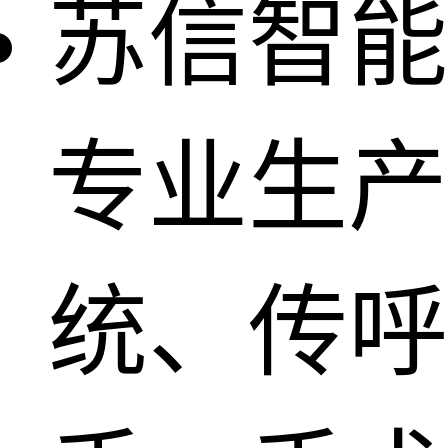
苏信智能
专业生产
统、传呼