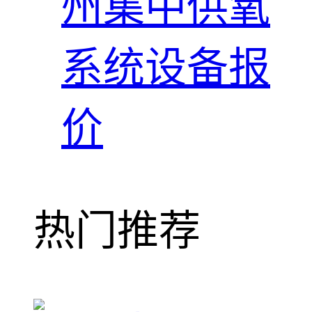
州集中供氧
系统设备报
价
热门推荐