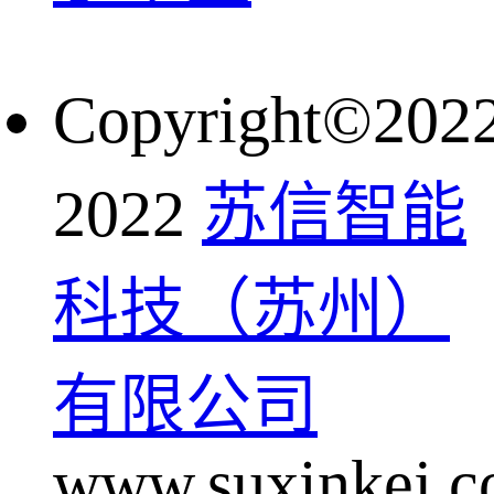
Copyright©202
2022
苏信智能
科技（苏州）
有限公司
www.suxinkej.