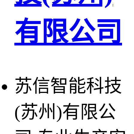
有限公司
苏信智能科技
(苏州)有限公