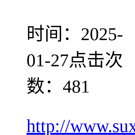
时间：2025-
01-27
点击次
数：481
http://www.su