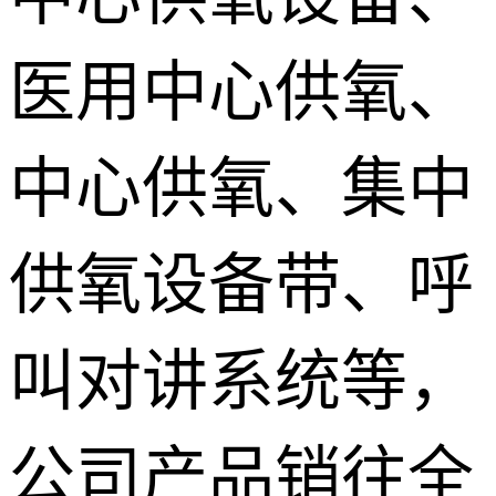
医用中心供氧、
中心供氧、集中
供氧设备带、呼
叫对讲系统等，
公司产品销往全