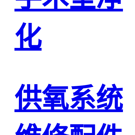
化
供氧系统