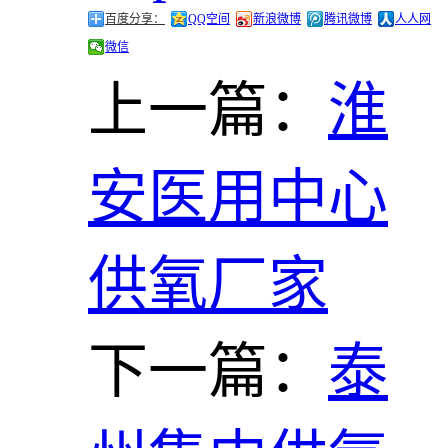
百度分享：
QQ空间
新浪微博
腾讯微博
人人网
微信
上一篇：
淮
安医用中心
供氧厂家
下一篇：
泰