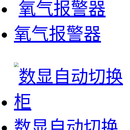
氧气报警器
数显自动切换