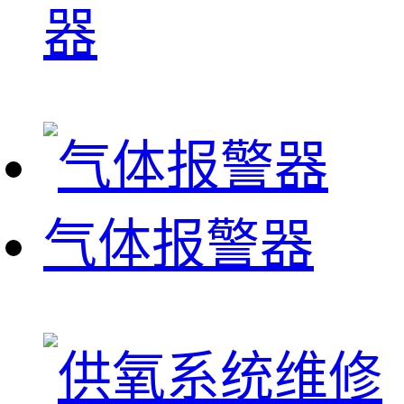
器
气体报警器