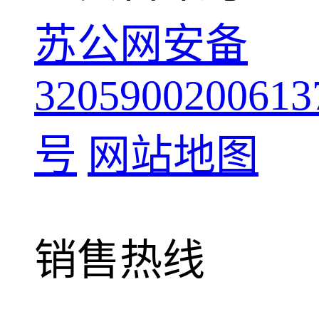
苏公网安备
3205900200613
号
网站地图
销售热线