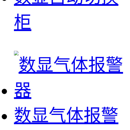
柜
数显气体报警