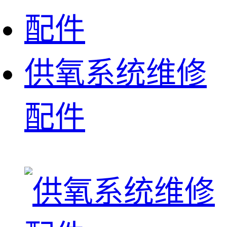
供氧系统维修
配件