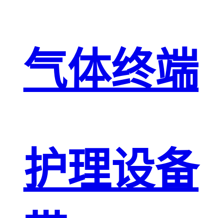
气体终端
护理设备