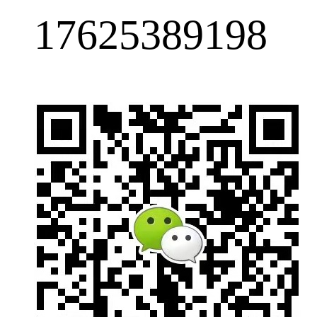
17625389198