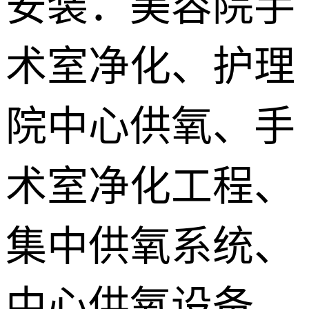
安装：美容院手
供氧系统维
术室净化、护理
修配件
院中心供氧、手
术室净化工程、
集中供氧系统、
中心供氧设备、