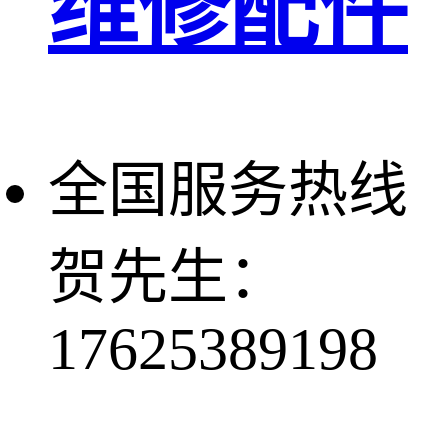
维修配件
全国服务热线
贺先生：
17625389198