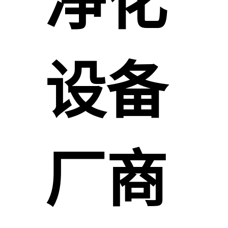
净化
设备
厂商