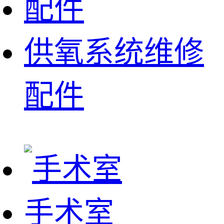
供氧系统维修
配件
手术室