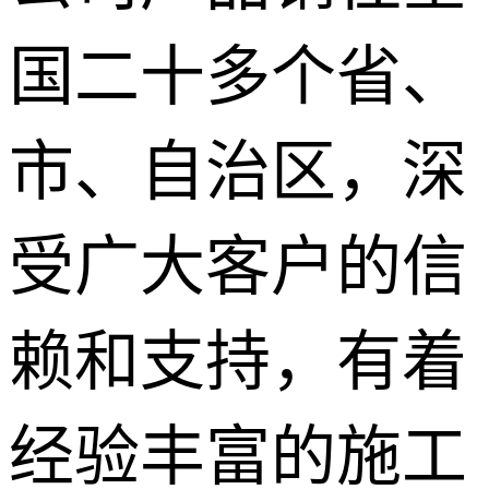
国二十多个省、
市、自治区，深
受广大客户的信
赖和支持，有着
经验丰富的施工