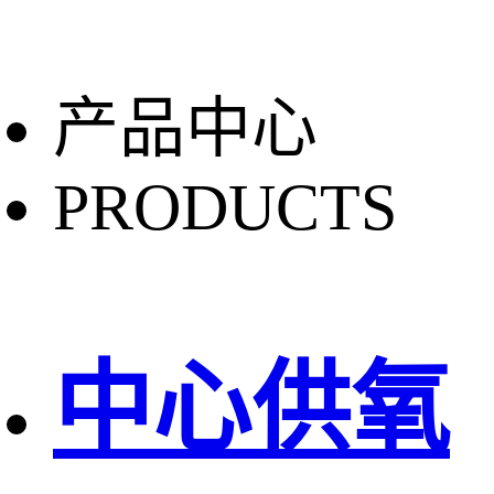
产品中心
PRODUCTS
中心供氧