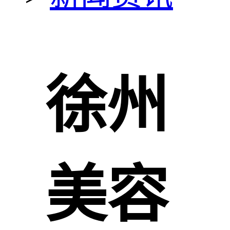
徐州
美容