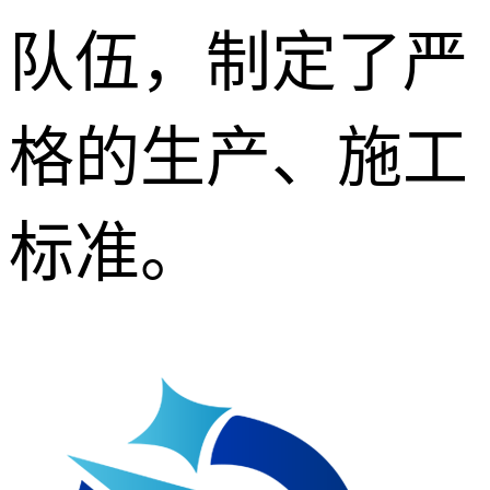
队伍，制定了严
格的生产、施工
标准。