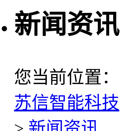
新闻资讯
您当前位置：
苏信智能科技
>
新闻资讯