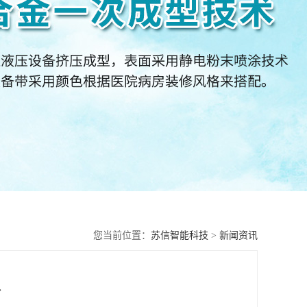
您当前位置：
苏信智能科技
>
新闻资讯
价