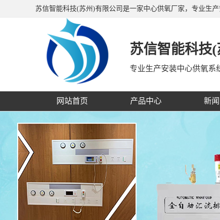
苏信智能科技(苏州)有限公司是一家中心供氧厂家，专业生
备带、呼叫对讲系统等，公司产品销往全国二十多个省、市
苏信智能科技(
专业生产安装中心供氧系
网站首页
产品中心
新闻