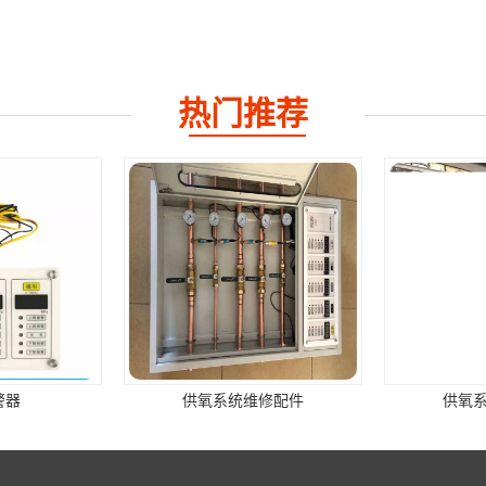
热门推荐
供氧系统维修配件
供氧系统维修配件