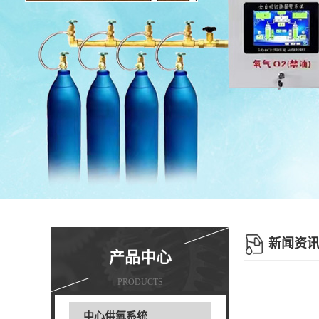
新闻资
产品中心
PRODUCTS
中心供氧系统