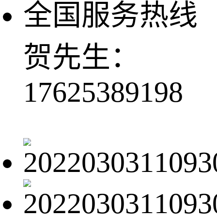
全国服务热线
贺先生：
17625389198