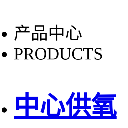
产品中心
PRODUCTS
中心供氧