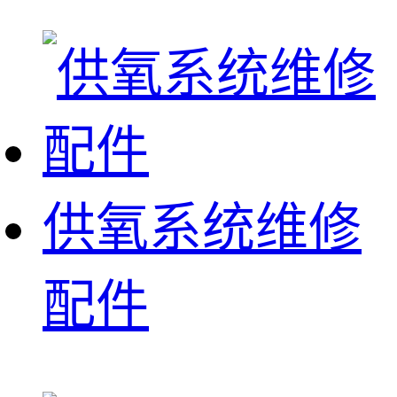
供氧系统维修
配件