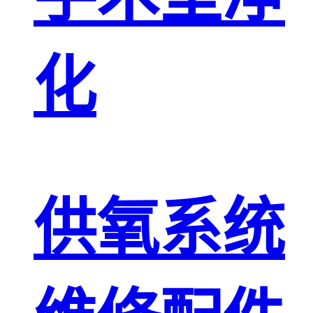
化
供氧系统