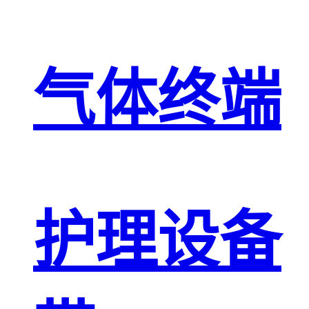
气体终端
护理设备