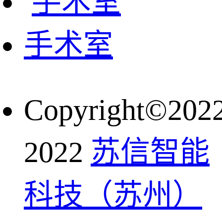
手术室
Copyright©202
2022
苏信智能
科技（苏州）