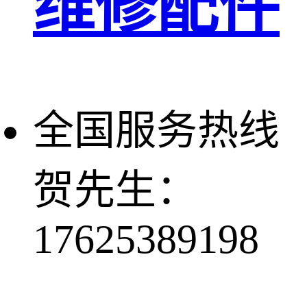
维修配件
全国服务热线
贺先生：
17625389198