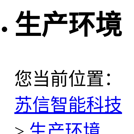
生产环境
您当前位置：
苏信智能科技
>
生产环境