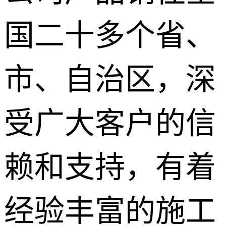
国二十多个省、
市、自治区，深
受广大客户的信
赖和支持，有着
经验丰富的施工