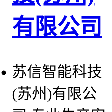
有限公司
苏信智能科技
(苏州)有限公