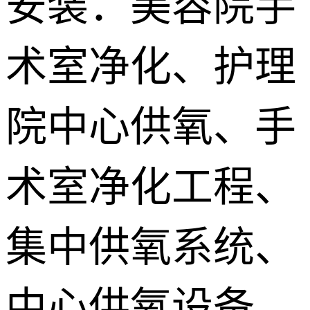
安装：美容院手
供氧系统维
术室净化、护理
修配件
院中心供氧、手
术室净化工程、
集中供氧系统、
中心供氧设备、