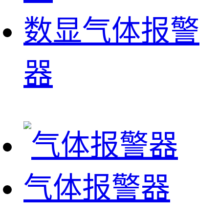
数显气体报警
器
气体报警器