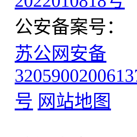
2022010818号
公安备案号：
苏公网安备
3205900200613
号
网站地图