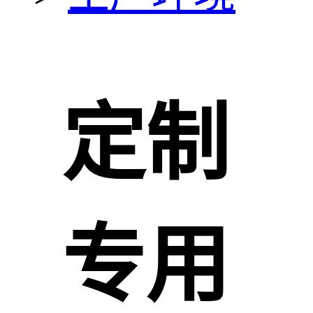
定制
专用