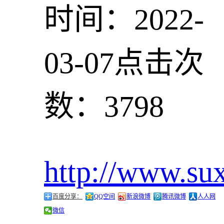
时间：2022-
03-07
点击次
数：3798
http://www.su
百度分享：
QQ空间
新浪微博
腾讯微博
人人网
微信