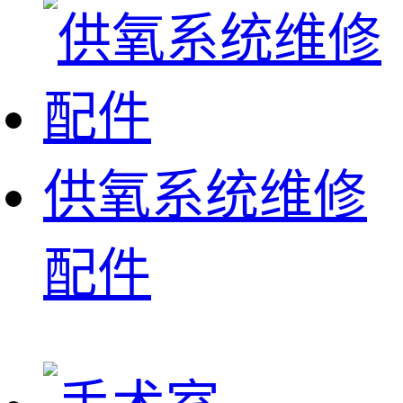
供氧系统维修
配件