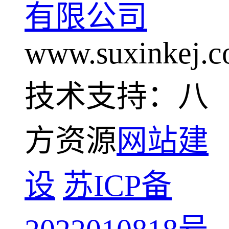
有限公司
www.suxinkej.
技术支持：八
方资源
网站建
设
苏ICP备