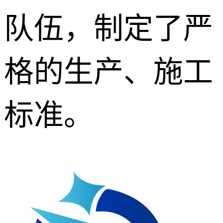
队伍，制定了严
格的生产、施工
标准。