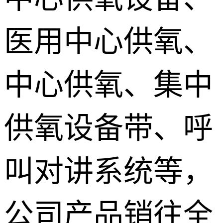
医用中心供氧、
中心供氧、集中
供氧设备带、呼
叫对讲系统等，
公司产品销往全