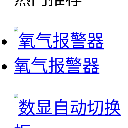
氧气报警器